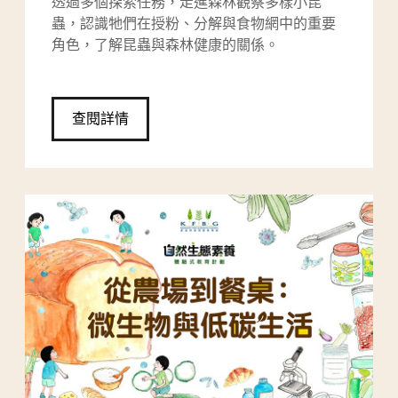
透過多個探索任務，走進森林觀察多樣小昆
蟲，認識牠們在授粉、分解與食物網中的重要
角色，了解昆蟲與森林健康的關係。
查閱詳情