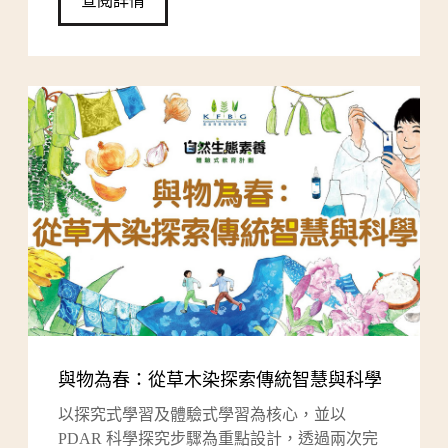
查閱詳情
與物為春：從草木染探索傳統智慧與科學
以探究式學習及體驗式學習為核心，並以
PDAR 科學探究步驟為重點設計，透過兩次完