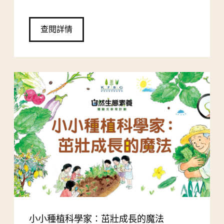
查閱詳情
小小種植科學家：茁壯成長的魔法