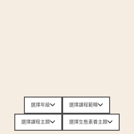
選擇年級
選擇課程範疇
選擇課程主題
選擇生態素養主題