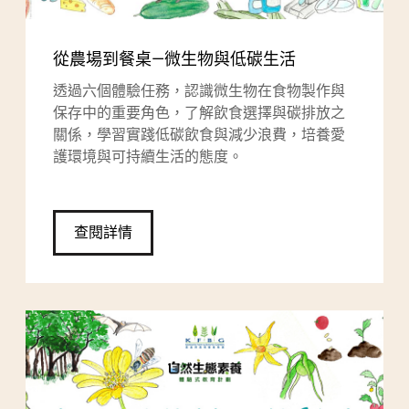
從農場到餐桌—微生物與低碳生活
透過六個體驗任務，認識微生物在食物製作與
保存中的重要角色，了解飲食選擇與碳排放之
關係，學習實踐低碳飲食與減少浪費，培養愛
護環境與可持續生活的態度。
查閱詳情