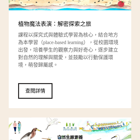
植物魔法表演：解密探索之旅
課程以探究式與體驗式學習為核心，結合地方
為本學習（place-based learning），從校園環境
出發，培養學生的觀察力與好奇心，逐步建立
對自然的理解與關愛，並鼓勵以行動保護環
境，萌發歸屬感。
查閱詳情