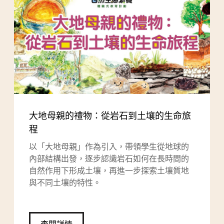
大地母親的禮物：從岩石到土壤的生命旅
程
以「大地母親」作為引入，帶領學生從地球的
內部結構出發，逐步認識岩石如何在長時間的
自然作用下形成土壤，再進一步探索土壤質地
與不同土壤的特性。