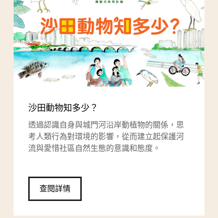
沙田動物知多少？
透過認識自身與城門河沿岸動植物的關係，思
考人類行為對環境的影響，從而建立起保護河
流與愛惜社區自然生態的意識和態度。
查閱詳情