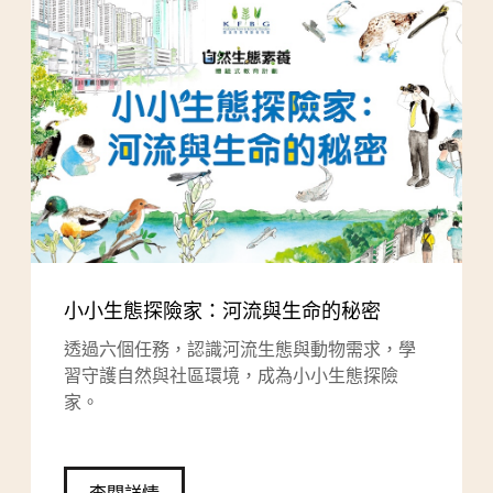
小小生態探險家：河流與生命的秘密
透過六個任務，認識河流生態與動物需求，學
習守護自然與社區環境，成為小小生態探險
家。