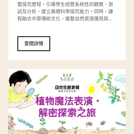
整探究歷程，引導學生經歷系統性的觀察、測
試及分析，建立基礎科學探究能力。同時，課
程融合中華傳統文化，連繫自然資源運用與...
查閱詳情