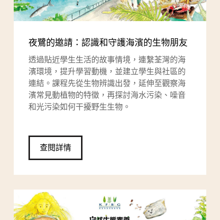
夜鷺的邀請：認識和守護海濱的生物朋友
透過貼近學生生活的故事情境，連繫荃灣的海
濱環境，提升學習動機，並建立學生與社區的
連結。課程先從生物辨識出發，延伸至觀察海
濱常見動植物的特徵，再探討海水污染、噪音
和光污染如何干擾野生生物。
查閱詳情