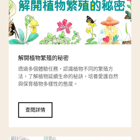
解開植物繁殖的秘密
透過多個體驗任務，認識植物不同的繁殖方
法，了解植物延續生命的秘訣，培養愛護自然
與保育植物多樣性的態度。
查閱詳情