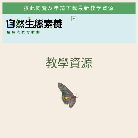
按此閱覽及申請下載最新教學資源
教學資源