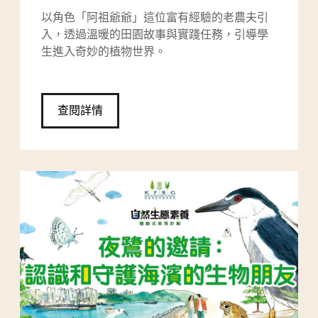
以角色「阿祖爺爺」這位富有經驗的老農夫引
入，透過溫暖的田園故事與實踐任務，引導學
生進入奇妙的植物世界。
查閱詳情