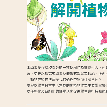
本學習歷程以校園旁的一棵榕樹作為情境引入，連
遞，更是以探究式學習及體驗式學習為核心，正面
「動物在植物傳宗接代的過程中扮演什麼角色？」
課程以學生日常生活常見的動植物作為主要學習場域及學習錨
以任務化及遊戲化的課堂活動促進學生進行持續觀