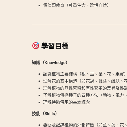
價值觀教育（尊重生命、珍惜自然）
學習目標
知識（Knowledge）
認識植物主要結構（根、莖、葉、花、果實
理解花的基本構造（如花冠、雄蕊、雌蕊、
理解植物的無性繁殖和有性繁殖的差異及優
了解植物傳播種子的四種方法（動物、風力
理解特徵傳承的基本概念
技能（Skills）
觀察及記錄植物的外部特徵（如莖、葉、花