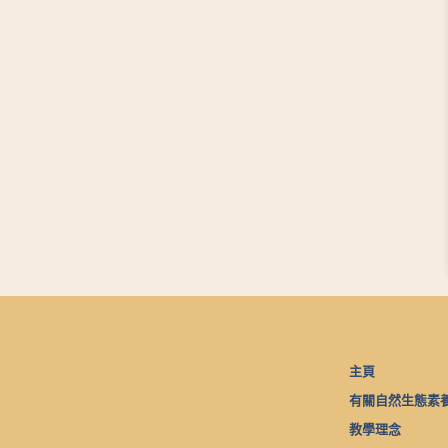
主頁
有關自然生態素
教學理念