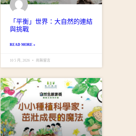
「平衡」世界：大自然的連結
與挑戰
READ MORE »
10 5 月, 2026
尚無留言