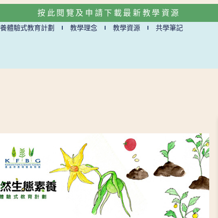
按此閱覽及申請下載最新教學資源
養體驗式教育計劃
教學理念
教學資源
共學筆記